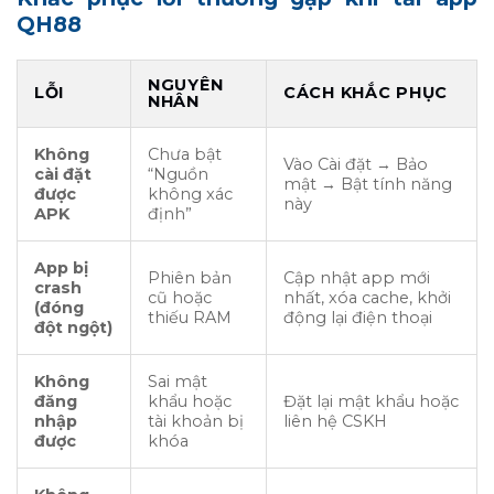
QH88
NGUYÊN
LỖI
CÁCH KHẮC PHỤC
NHÂN
Không
Chưa bật
Vào Cài đặt → Bảo
cài đặt
“Nguồn
mật → Bật tính năng
được
không xác
này
APK
định”
App bị
Phiên bản
Cập nhật app mới
crash
cũ hoặc
nhất, xóa cache, khởi
(đóng
thiếu RAM
động lại điện thoại
đột ngột)
Không
Sai mật
đăng
khẩu hoặc
Đặt lại mật khẩu hoặc
nhập
tài khoản bị
liên hệ CSKH
được
khóa