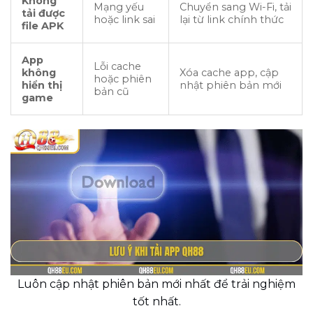
Không
Mạng yếu
Chuyển sang Wi-Fi, tải
tải được
hoặc link sai
lại từ link chính thức
file APK
App
Lỗi cache
không
Xóa cache app, cập
hoặc phiên
hiển thị
nhật phiên bản mới
bản cũ
game
Luôn cập nhật phiên bản mới nhất để trải nghiệm
tốt nhất.