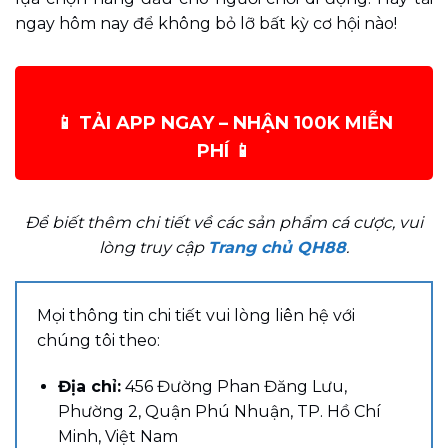
ngay hôm nay để không bỏ lỡ bất kỳ cơ hội nào!
📱 TẢI APP NGAY – NHẬN 100K MIỄN
PHÍ 📱
Để biết thêm chi tiết về các sản phẩm cá cược, vui
lòng truy cập
Trang chủ QH88
.
Mọi thông tin chi tiết vui lòng liên hệ với
chúng tôi theo:
Địa chỉ:
456 Đường Phan Đăng Lưu,
Phường 2, Quận Phú Nhuận, TP. Hồ Chí
Minh, Việt Nam