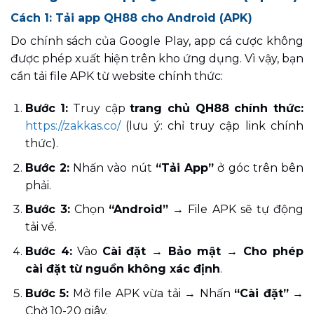
Cách 1: Tải app QH88 cho Android (APK)
Do chính sách của Google Play, app cá cược không
được phép xuất hiện trên kho ứng dụng. Vì vậy, bạn
cần tải file APK từ website chính thức:
Bước 1:
Truy cập
trang chủ QH88 chính thức:
https://zakkas.co/
(lưu ý: chỉ truy cập link chính
thức).
Bước 2:
Nhấn vào nút
“Tải App”
ở góc trên bên
phải.
Bước 3:
Chọn
“Android”
→ File APK sẽ tự động
tải về.
Bước 4:
Vào
Cài đặt → Bảo mật → Cho phép
cài đặt từ nguồn không xác định
.
Bước 5:
Mở file APK vừa tải → Nhấn
“Cài đặt”
→
Chờ 10-20 giây.