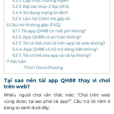
5.2
2. Cập nhật thường xuyên
5.3
3. Bật xác thực 2 lớp (2FA)
5.4
4. Sử dụng mạng ổn định
5.5
5. Liên hệ CSKH khi gặp lỗi
6
Câu hỏi thường gặp (FAQ)
6.1
1. Tải app QH88 có mất phí không?
6.2
2. App QH88 có an toàn không?
6.3
3. Tôi có thể chơi cả trên app và web không?
6.4
4. App QH88 có hỗ trợ tiếng Việt không?
6.5
5. Tôi có thể xóa app và cài lại không?
7
Kết luận
7.0.0.1
Doris Phương
Tại sao nên tải app QH88 thay vì chơi
trên web?
Nhiều người chơi vẫn thắc mắc: “Chơi trên web
cũng được, tại sao phải tải app?”. Câu trả lời nằm ở
bảng so sánh dưới đây: