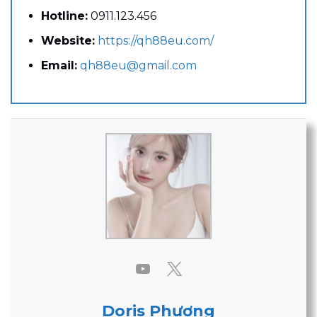
Hotline:
0911.123.456
Website:
https://qh88eu.com/
Email:
qh88eu@gmail.com
Doris Phương