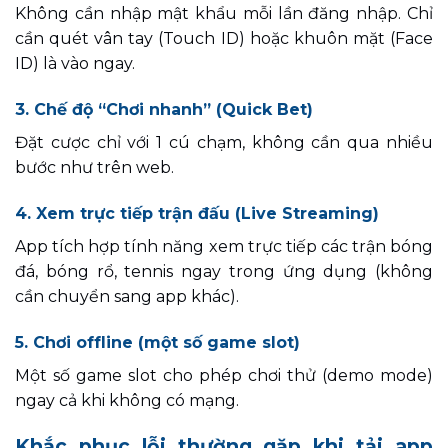
Không cần nhập mật khẩu mỗi lần đăng nhập. Chỉ
cần quét vân tay (Touch ID) hoặc khuôn mặt (Face
ID) là vào ngay.
3. Chế độ “Chơi nhanh” (Quick Bet)
Đặt cược chỉ với 1 cú chạm, không cần qua nhiều
bước như trên web.
4. Xem trực tiếp trận đấu (Live Streaming)
App tích hợp tính năng xem trực tiếp các trận bóng
đá, bóng rổ, tennis ngay trong ứng dụng (không
cần chuyển sang app khác).
5. Chơi offline (một số game slot)
Một số game slot cho phép chơi thử (demo mode)
ngay cả khi không có mạng.
Khắc phục lỗi thường gặp khi tải app