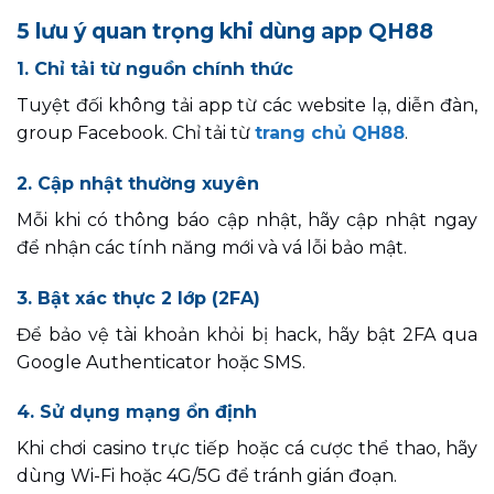
5 lưu ý quan trọng khi dùng app QH88
1. Chỉ tải từ nguồn chính thức
Tuyệt đối không tải app từ các website lạ, diễn đàn,
group Facebook. Chỉ tải từ
trang chủ QH88
.
2. Cập nhật thường xuyên
Mỗi khi có thông báo cập nhật, hãy cập nhật ngay
để nhận các tính năng mới và vá lỗi bảo mật.
3. Bật xác thực 2 lớp (2FA)
Để bảo vệ tài khoản khỏi bị hack, hãy bật 2FA qua
Google Authenticator hoặc SMS.
4. Sử dụng mạng ổn định
Khi chơi casino trực tiếp hoặc cá cược thể thao, hãy
dùng Wi-Fi hoặc 4G/5G để tránh gián đoạn.