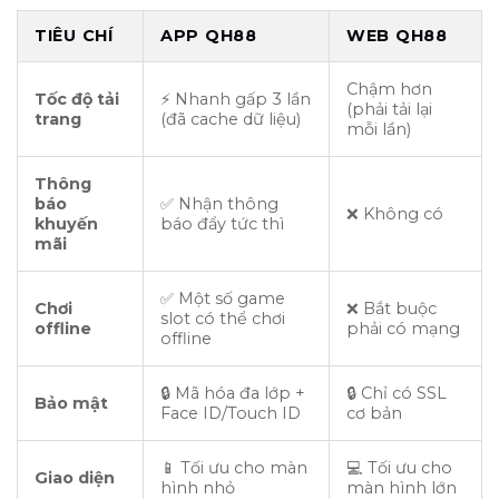
TIÊU CHÍ
APP QH88
WEB QH88
Chậm hơn
Tốc độ tải
⚡ Nhanh gấp 3 lần
(phải tải lại
trang
(đã cache dữ liệu)
mỗi lần)
Thông
báo
✅ Nhận thông
❌ Không có
khuyến
báo đẩy tức thì
mãi
✅ Một số game
Chơi
❌ Bắt buộc
slot có thể chơi
offline
phải có mạng
offline
🔒 Mã hóa đa lớp +
🔒 Chỉ có SSL
Bảo mật
Face ID/Touch ID
cơ bản
📱 Tối ưu cho màn
💻 Tối ưu cho
Giao diện
hình nhỏ
màn hình lớn