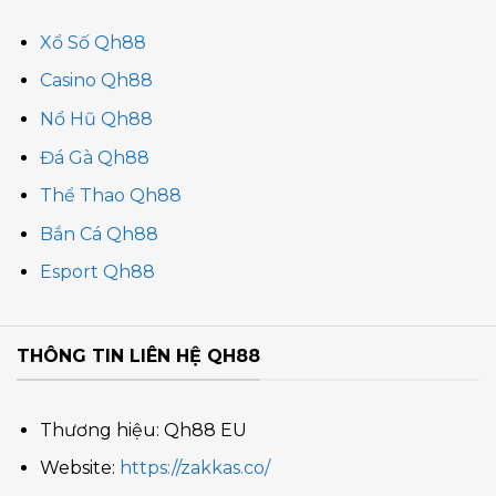
Xổ Số Qh88
Casino Qh88
Nổ Hũ Qh88
Đá Gà Qh88
Thể Thao Qh88
Bắn Cá Qh88
Esport Qh88
THÔNG TIN LIÊN HỆ QH88
Thương hiệu: Qh88 EU
Website:
https://zakkas.co/