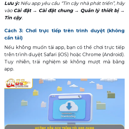
Lưu ý:
Nếu app yêu cầu “Tin cậy nhà phát triển”, hãy
vào
Cài đặt → Cài đặt chung → Quản lý thiết bị →
Tin cậy
.
Cách 3: Chơi trực tiếp trên trình duyệt (không
cần tải)
Nếu không muốn tải app, bạn có thể chơi trực tiếp
trên trình duyệt Safari (iOS) hoặc Chrome (Android).
Tuy nhiên, trải nghiệm sẽ không mượt mà bằng
app.