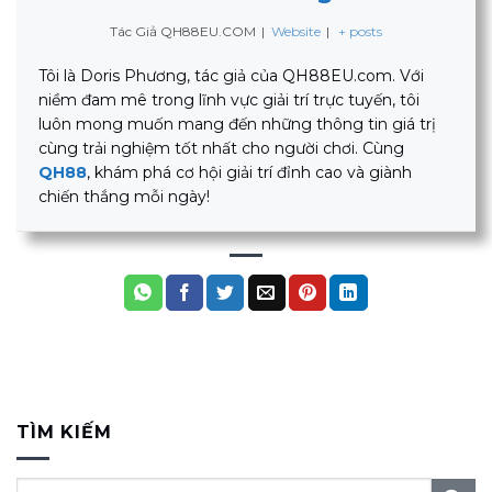
Tác Giả QH88EU.COM
|
Website
|
+ posts
Tôi là Doris Phương, tác giả của QH88EU.com. Với
niềm đam mê trong lĩnh vực giải trí trực tuyến, tôi
luôn mong muốn mang đến những thông tin giá trị
cùng trải nghiệm tốt nhất cho người chơi. Cùng
QH88
, khám phá cơ hội giải trí đỉnh cao và giành
chiến thắng mỗi ngày!
TÌM KIẾM