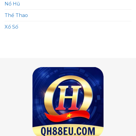
Nổ Hũ
Thể Thao
Xổ Số