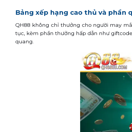
Bảng xếp hạng cao thủ và phần 
QH88 không chỉ thưởng cho người may mắn 
tục, kèm phần thưởng hấp dẫn như giftcode,
quang.