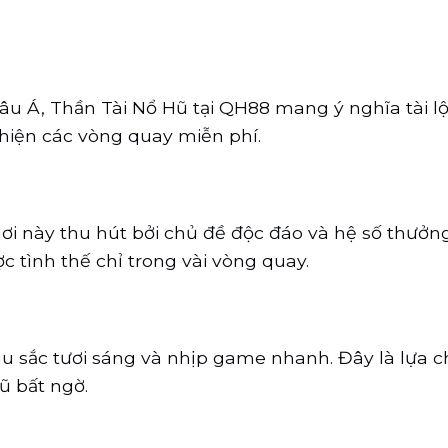
u Á, Thần Tài Nổ Hũ tại QH88 mang ý nghĩa tài lộc
 hiện các vòng quay miễn phí.
ơi này thu hút bởi chủ đề độc đáo và hệ số thưởng
c tình thế chỉ trong vài vòng quay.
ắc tươi sáng và nhịp game nhanh. Đây là lựa chọn
 bất ngờ.