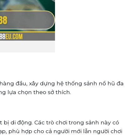
 hàng đầu, xây dựng hệ thống sảnh nổ hũ đa
ng lựa chọn theo sở thích.
t bị di động. Các trò chơi trong sảnh này có
p, phù hợp cho cả người mới lẫn người chơi