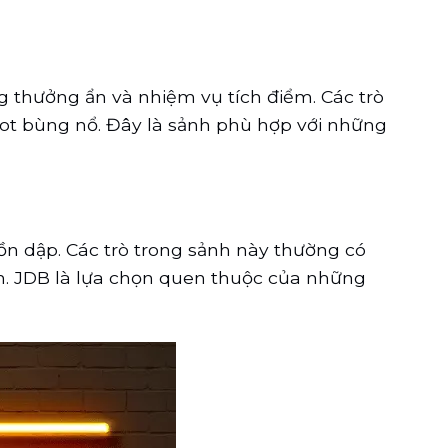
ng thưởng ẩn và nhiệm vụ tích điểm. Các trò
pot bùng nổ. Đây là sảnh phù hợp với những
 dập. Các trò trong sảnh này thường có
iện. JDB là lựa chọn quen thuộc của những