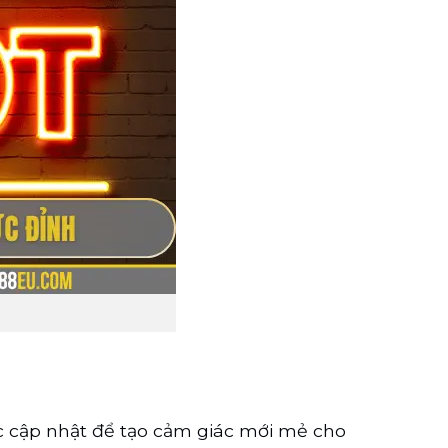
c cập nhật để tạo cảm giác mới mẻ cho