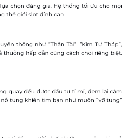
lựa chọn đáng giá. Hệ thống tối ưu cho mọi
 thế giới slot đỉnh cao.
uyền thống như “Thần Tài”, “Kim Tự Tháp”,
 thưởng hấp dẫn cùng cách chơi riêng biệt.
g quay đều được đầu tư tỉ mỉ, đem lại cảm
a nổ tung khiến tim bạn như muốn “vỡ tung”