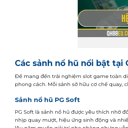
Các sảnh nổ hũ nổi bật tại
Để mang đến trải nghiệm slot game toàn di
phong cách. Mỗi sảnh sở hữu cơ chế quay, ch
Sảnh nổ hũ PG Soft
PG Soft là sảnh nổ hũ được yêu thích nhờ đồ 
nhịp quay mượt, hiệu ứng sinh động và nhiề
lâu năm muốn giải trí nhẹ nhàng nhưng vẫn 